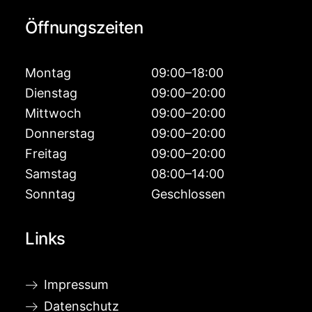
Öffnungszeiten
Montag
09:00–18:00
Dienstag
09:00–20:00
Mittwoch
09:00–20:00
Donnerstag
09:00–20:00
Freitag
09:00–20:00
Samstag
08:00–14:00
Sonntag
Geschlossen
Links
Impressum
Datenschutz