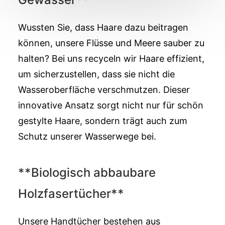
Wussten Sie, dass Haare dazu beitragen
können, unsere Flüsse und Meere sauber zu
halten? Bei uns recyceln wir Haare effizient,
um sicherzustellen, dass sie nicht die
Wasseroberfläche verschmutzen. Dieser
innovative Ansatz sorgt nicht nur für schön
gestylte Haare, sondern trägt auch zum
Schutz unserer Wasserwege bei.
**Biologisch abbaubare
Holzfasertücher**
Unsere Handtücher bestehen aus