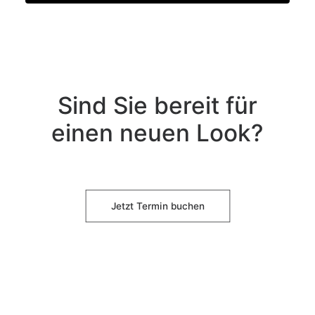
Sind Sie bereit für
einen neuen Look?
Jetzt Termin buchen