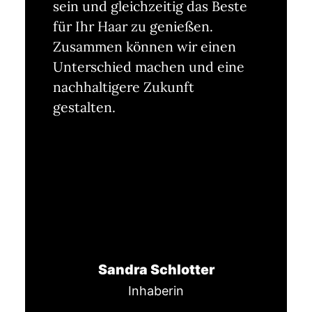
sein und gleichzeitig das Beste
für Ihr Haar zu genießen.
Zusammen können wir einen
Unterschied machen und eine
nachhaltigere Zukunft
gestalten.
Sandra Schlotter
Inhaberin