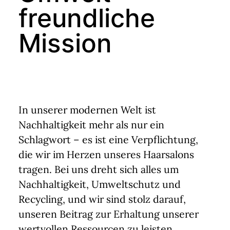
freundliche
Mission
Termin buchen
In unserer modernen Welt ist
Nachhaltigkeit mehr als nur ein
Schlagwort – es ist eine Verpflichtung,
die wir im Herzen unseres Haarsalons
tragen. Bei uns dreht sich alles um
Nachhaltigkeit, Umweltschutz und
Recycling, und wir sind stolz darauf,
unseren Beitrag zur Erhaltung unserer
wertvollen Ressourcen zu leisten.