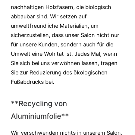
nachhaltigen Holzfasern, die biologisch
abbaubar sind. Wir setzen auf
umweltfreundliche Materialien, um
sicherzustellen, dass unser Salon nicht nur
für unsere Kunden, sondern auch für die
Umwelt eine Wohltat ist. Jedes Mal, wenn
Sie sich bei uns verwöhnen lassen, tragen
Sie zur Reduzierung des ökologischen
Fußabdrucks bei.
**Recycling von
Aluminiumfolie**
Wir verschwenden nichts in unserem Salon,