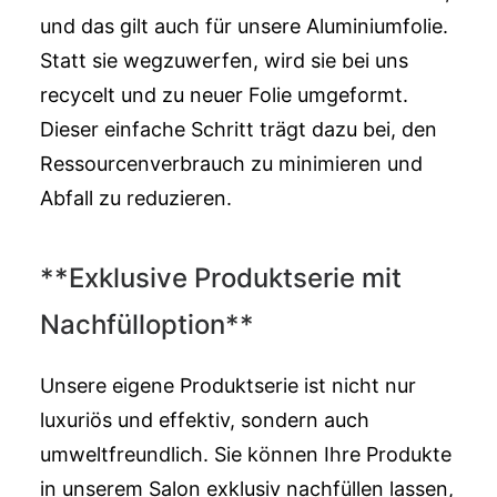
und das gilt auch für unsere Aluminiumfolie.
Statt sie wegzuwerfen, wird sie bei uns
recycelt und zu neuer Folie umgeformt.
Dieser einfache Schritt trägt dazu bei, den
Ressourcenverbrauch zu minimieren und
Abfall zu reduzieren.
**Exklusive Produktserie mit
Nachfülloption**
Unsere eigene Produktserie ist nicht nur
luxuriös und effektiv, sondern auch
umweltfreundlich. Sie können Ihre Produkte
in unserem Salon exklusiv nachfüllen lassen,