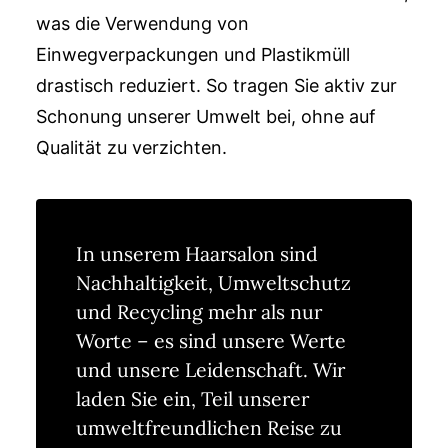
was die Verwendung von
Einwegverpackungen und Plastikmüll
drastisch reduziert. So tragen Sie aktiv zur
Schonung unserer Umwelt bei, ohne auf
Qualität zu verzichten.
In unserem Haarsalon sind
Nachhaltigkeit, Umweltschutz
und Recycling mehr als nur
Worte – es sind unsere Werte
und unsere Leidenschaft. Wir
laden Sie ein, Teil unserer
umweltfreundlichen Reise zu