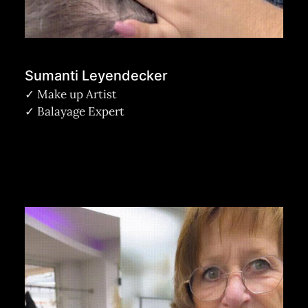
Sumanti Leyendecker
✓ Make up Artist
✓ Balayage Expert