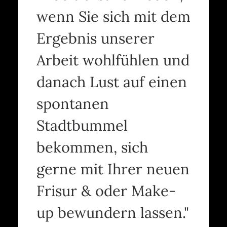
wenn Sie sich mit dem
Ergebnis unserer
Arbeit wohlfühlen und
danach Lust auf einen
spontanen
Stadtbummel
bekommen, sich
gerne mit Ihrer neuen
Frisur & oder Make-
up bewundern lassen."