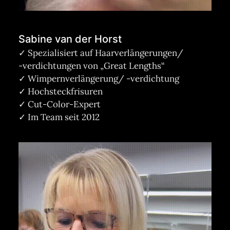
Sabine van der Horst
✓ Spezialisiert auf Haarverlängerungen/
-verdichtungen von „Great Lengths“
✓ Wimpernverlängerung/ -verdichtung
✓ Hochsteckfrisuren
✓ Cut-Color-Expert
✓ Im Team seit 2012