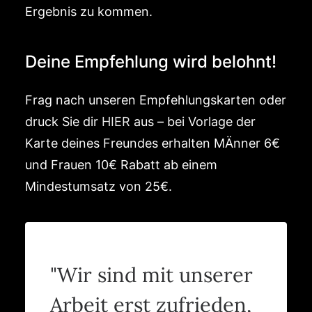
Ergebnis zu kommen.
Deine Empfehlung wird belohnt!
Frag nach unseren Empfehlungskarten oder
druck Sie dir
HIER
aus – bei Vorlage der
Karte deines Freundes erhalten MÄnner 6€
und Frauen 10€ Rabatt ab einem
Mindestumsatz von 25€.
"Wir sind mit unserer
Arbeit erst zufrieden,