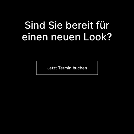
Sind Sie bereit für
einen neuen Look?
Jetzt Termin buchen