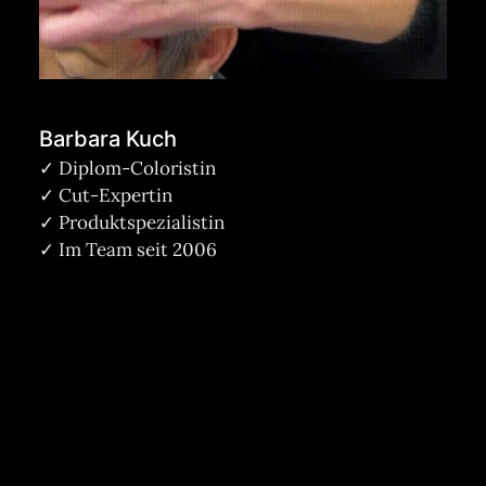
Barbara Kuch
✓ Diplom-Coloristin
✓ Cut-Expertin
✓ Produktspezialistin
✓ Im Team seit 2006