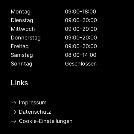
Montag
09:00–18:00
Dienstag
09:00–20:00
Mittwoch
09:00–20:00
Donnerstag
09:00–20:00
Freitag
09:00–20:00
Samstag
08:00–14:00
Sonntag
Geschlossen
Links
Impressum
Datenschutz
Cookie-Einstellungen