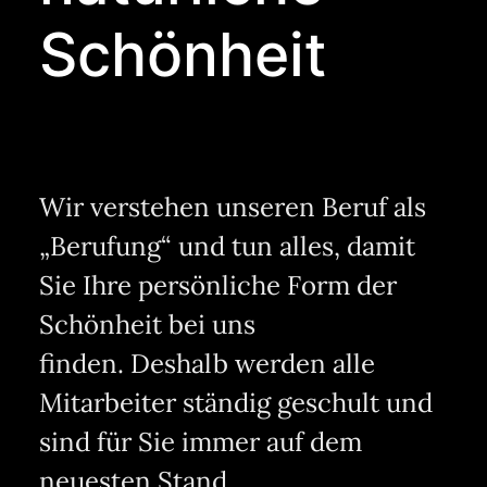
Schönheit
Termin buchen
Wir verstehen unseren Beruf als
„Berufung“ und tun alles, damit
Sie Ihre persönliche Form der
Schönheit bei uns
finden. Deshalb werden alle
Mitarbeiter ständig geschult und
sind für Sie immer auf dem
neuesten Stand.