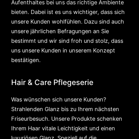
Aufenthaltes bei uns das richtige Ambiente
bieten. Dabei ist es uns wichtiger, dass sich
unsere Kunden wohlfühlen. Dazu sind auch
unsere jährlichen Befragungen an Sie
bestimmt und wir sind froh und stolz, dass
uns unsere Kunden in unserem Konzept
bestätigen.
Hair & Care Pflegeserie
Was wünschen sich unsere Kunden?
Strahlenden Glanz bis zu Ihrem nächsten
Friseurbesuch. Unsere Produkte schenken
Ihrem Haar vitale Leichtigkeit und einen
luxuriösen Glanz. Speziell auf die