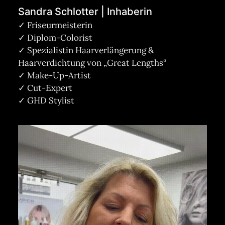
Sandra Schlotter | Inhaberin
✓ Friseurmeisterin
✓ Diplom-Colorist
✓ Spezialistin Haarverlängerung &
Haarverdichtung von „Great Lengths“
✓ Make-Up-Artist
✓ Cut-Expert
✓ GHD Stylist