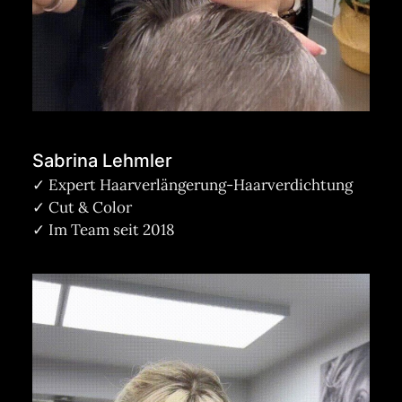
Sabrina Lehmler
✓ Expert Haarverlängerung-Haarverdichtung
✓ Cut & Color
✓ Im Team seit 2018