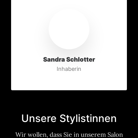
Sandra Schlotter
Inhaberin
Unsere Stylistinnen
Wir wollen, dass Sie in unserem Salon