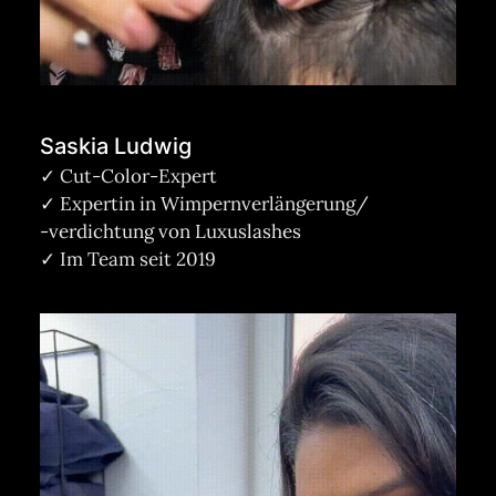
Saskia Ludwig
✓ Cut-Color-Expert
✓ Expertin in Wimpernverlängerung/
-verdichtung von Luxuslashes
✓ Im Team seit 2019