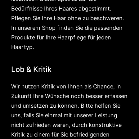
Bedürfnisse Ihres Haares abgestimmt.
Pflegen Sie Ihre Haar ohne zu beschweren.
In unserem Shop finden Sie die passenden
Produkte für Ihre Haarpflege für jeden
Haartyp.
Lob & Kritik
Wir nutzen Kritik von Ihnen als Chance, in
Zukunft Ihre Wünsche noch besser erfassen
und umsetzen zu können. Bitte helfen Sie
uns, falls Sie einmal mit unserer Leistung
nicht zufrieden waren, durch konstruktive
Kritik zu einem für Sie befriedigenden