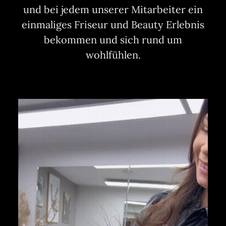
und bei jedem unserer Mitarbeiter ein
einmaliges Friseur und Beauty Erlebnis
bekommen und sich rund um
wohlfühlen.