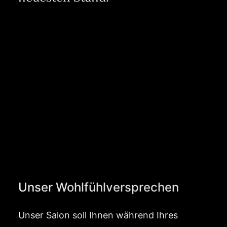
Unser Wohlfühlversprechen
Unser Salon soll Ihnen während Ihres